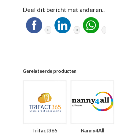
Deel dit bericht met anderen..
0
0
Gerelateerde producten
Trifact365
Nanny4All