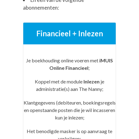
abonnementen:
Financieel + Inlezen
Je boekhouding online voeren met
iMUIS
Online Financieel
;
Koppel met de module
Inlezen
je
administratie(s) aan The Nanny;
Klantgegevens (debiteuren, boekingsregels
en openstaande posten die je wil incasseren
kun je inlezen;
Het benodigde masker is op aanvraag te
verkrijgen;