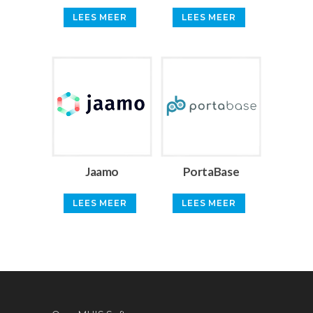
LEES MEER
LEES MEER
Jaamo
PortaBase
LEES MEER
LEES MEER