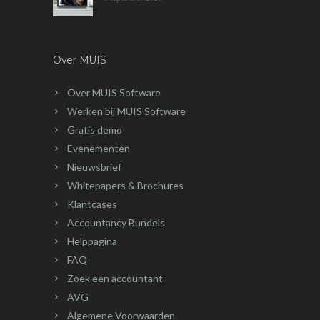
Over MUIS
Over MUIS Software
Werken bij MUIS Software
Gratis demo
Evenementen
Nieuwsbrief
Whitepapers & Brochures
Klantcases
Accountancy Bundels
Helppagina
FAQ
Zoek een accountant
AVG
Algemene Voorwaarden