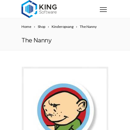
Home
Shop
Kinderopvang
The Nanny
The Nanny