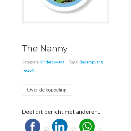
The Nanny
Categorie:
Kinderopvang
Tags:
Kinderopvang
,
Tecsoft
Over de koppeling
Deel dit bericht met anderen..