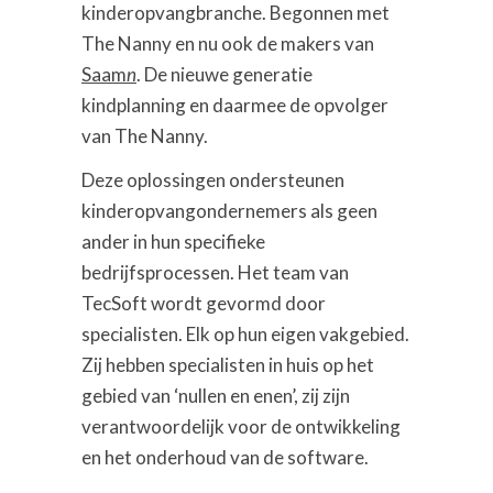
kinderopvangbranche. Begonnen met
The Nanny en nu ook de makers van
Saam
n
. De nieuwe generatie
kindplanning en daarmee de opvolger
van The Nanny.
Deze oplossingen ondersteunen
kinderopvangondernemers als geen
ander in hun specifieke
bedrijfsprocessen. Het team van
TecSoft wordt gevormd door
specialisten. Elk op hun eigen vakgebied.
Zij hebben specialisten in huis op het
gebied van ‘nullen en enen’, zij zijn
verantwoordelijk voor de ontwikkeling
en het onderhoud van de software.