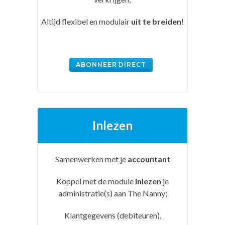
Altijd flexibel en modulair
uit te breiden
!
ABONNEER DIRECT
Inlezen
Samenwerken met je
accountant
Koppel met de module
Inlezen
je
administratie(s) aan The Nanny;
Klantgegevens (debiteuren),