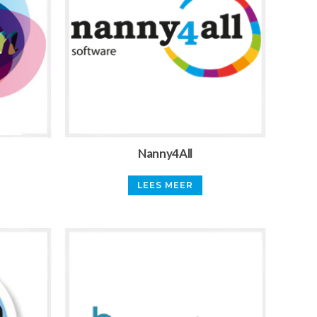
Nanny4All
LEES MEER