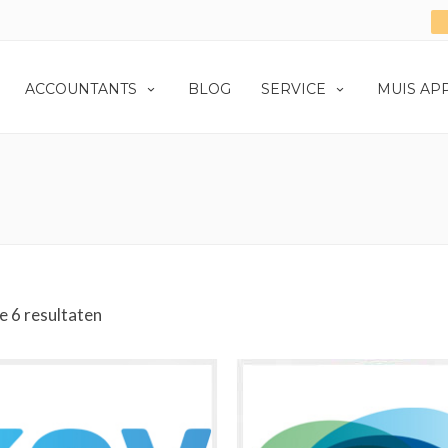
ACCOUNTANTS
BLOG
SERVICE
MUIS AP
e 6 resultaten