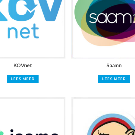
KOVnet
Saamn
LEES MEER
LEES MEER