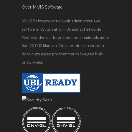
Over MUIS Software
MUIS Software ontwikkelt administratieve
software. Wij zijn al ruim 35 jaar actief op de
Nederlandse markt en bedienen inmiddels meer
dan 20.000 klanten. Onze producten worden
door onze eigen programmeurs in eigen huis
ontwikkeld.