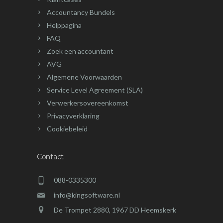
Accountancy Bundels
Helppagina
FAQ
Zoek een accountant
AVG
Algemene Voorwaarden
Service Level Agreement (SLA)
Verwerkersovereenkomst
Privacyverklaring
Cookiebeleid
Contact
088-0335300
info@kingsoftware.nl
De Trompet 2880, 1967 DD Heemskerk