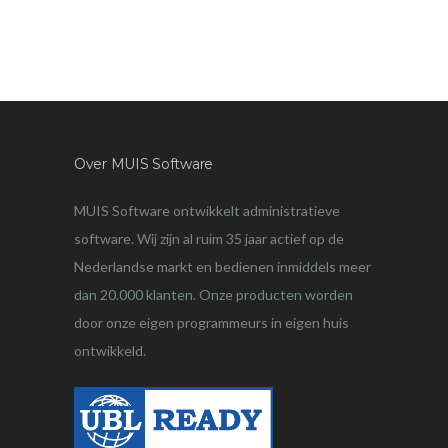
Over MUIS Software
MUIS Software ontwikkelt administratieve
software. Wij zijn al ruim 35 jaar actief op de
Nederlandse markt en bedienen inmiddels meer
dan 20.000 klanten. Onze producten worden
door onze eigen programmeurs in eigen huis
ontwikkeld.